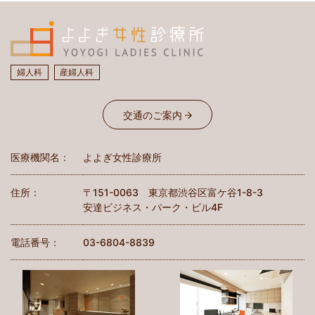
婦人科
産婦人科
交通のご案内
医療機関名：
よよぎ女性診療所
住所：
〒151-0063 東京都渋谷区富ケ谷1-8-3
安達ビジネス・パーク・ビル4F
電話番号：
03-6804-8839