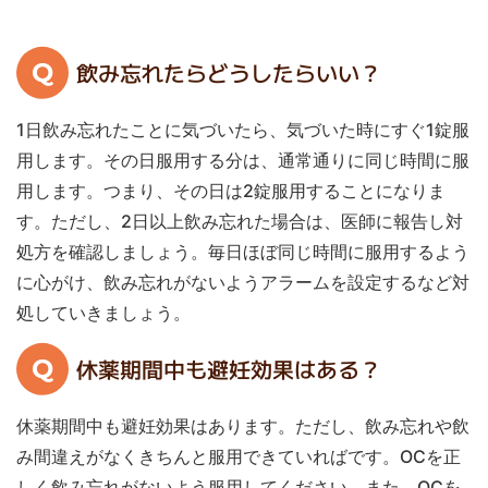
Q
飲み忘れたらどうしたらいい？
1日飲み忘れたことに気づいたら、気づいた時にすぐ1錠服
用します。その日服用する分は、通常通りに同じ時間に服
用します。つまり、その日は2錠服用することになりま
す。ただし、2日以上飲み忘れた場合は、医師に報告し対
処方を確認しましょう。毎日ほぼ同じ時間に服用するよう
に心がけ、飲み忘れがないようアラームを設定するなど対
処していきましょう。
Q
休薬期間中も避妊効果はある？
休薬期間中も避妊効果はあります。ただし、飲み忘れや飲
み間違えがなくきちんと服用できていればです。OCを正
しく飲み忘れがないよう服用してください。また、OCを