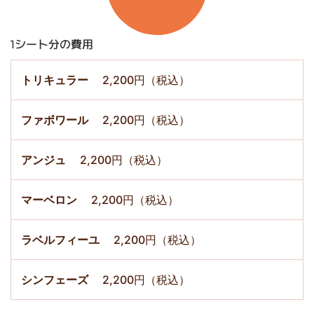
1シート分の費用
2,200円
（税込）
2,200円
（税込）
2,200円
（税込）
2,200円
（税込）
2,200円
（税込）
2,200円
（税込）