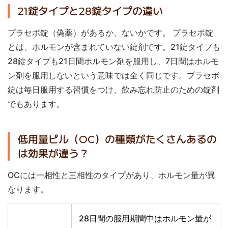
21錠タイプと28錠タイプの違い
プラセボ錠（偽薬）があるか、ないかです。 プラセボ錠
とは、ホルモンが含まれていない錠剤です。21錠タイプも
28錠タイプも21日間ホルモン剤を服用し、7日間はホルモ
ン剤を服用しないという意味では全く同じです。プラセボ
錠は毎日服用する習慣をつけ、飲み忘れ防止のための錠剤
でもあります。
低用量ピル（OC）の種類がたくさんあるの
は効果が違う？
OCには一相性と三相性のタイプがあり、ホルモン量が異
なります。
28日間の服用期間中はホルモン量が