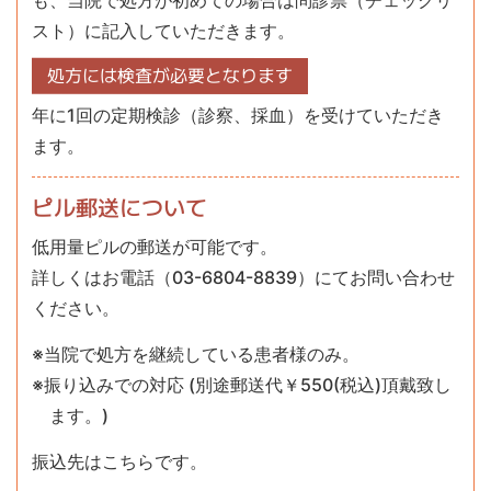
も、当院で処方が初めての場合は問診票（チェックリ
スト）に記入していただきます。
処方には検査が必要となります
年に1回の定期検診（診察、採血）を受けていただき
ます。
ピル郵送について
低用量ピルの郵送が可能です。
詳しくはお電話（03-6804-8839）にてお問い合わせ
ください。
※当院で処方を継続している患者様のみ。
※振り込みでの対応 (別途郵送代￥550(税込)頂戴致し
ます。)
振込先はこちらです。