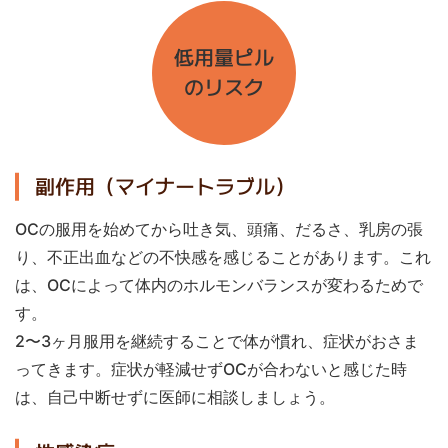
低用量ピル
のリスク
副作用（マイナートラブル）
OCの服用を始めてから吐き気、頭痛、だるさ、乳房の張
り、不正出血などの不快感を感じることがあります。これ
は、OCによって体内のホルモンバランスが変わるためで
す。
2〜3ヶ月服用を継続することで体が慣れ、症状がおさま
ってきます。症状が軽減せずOCが合わないと感じた時
は、自己中断せずに医師に相談しましょう。