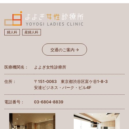
婦人科
産婦人科
交通のご案内
医療機関名：
よよぎ女性診療所
住所：
〒151-0063 東京都渋谷区富ケ谷1-8-3
安達ビジネス・パーク・ビル4F
電話番号：
03-6804-8839