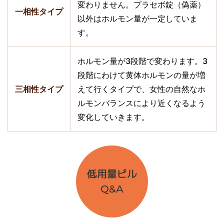
変わりません。プラセボ錠（偽薬）
一相性タイプ
以外はホルモン量が一定していま
す。
ホルモン量が3段階で変わります。3
段階にわけて黄体ホルモンの量が増
三相性タイプ
えて行くタイプで、女性の自然なホ
ルモンバランスにより近くなるよう
変化していきます。
低用量ピル
Q&A