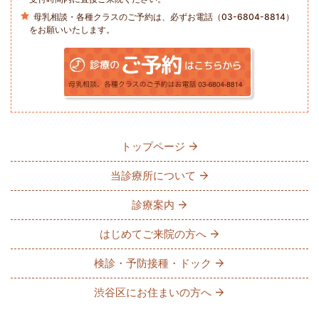
母乳相談・各種クラスのご予約は、必ずお電話（03-6804-8814）
をお願いいたします。
トップページ
当診療所について
診療案内
はじめてご来院の方へ
検診・予防接種・ドック
渋谷区にお住まいの方へ