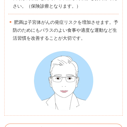
さい。（保険診療となります。）
肥満は子宮体がんの発症リスクを増加させます。予
防のためにもバラスのよい食事や適度な運動など生
活習慣を改善することが大切です。