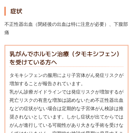
症状
不正性器出血（閉経後の出血は特に注意が必要）、下腹部
痛
乳がんでホルモン治療（タモキシフェン）
を受けている方へ
タモキシフェンの服用により子宮体がん発症リスクが
増加することが報告されています。
乳がん診療ガイドラインでは発症リスクが増加するが
死亡リスクの有意な増加は認めないため不正性器出血
などの症状がない場合は定期的な子宮体がん検診は推
奨されないとしています。しかし症状が出てからでは
がんが進行している可能性があり大きな手術を受けな