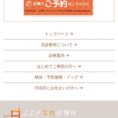
トップページ
当診療所について
診療案内
はじめてご来院の方へ
検診・予防接種・ドック
渋谷区にお住まいの方へ