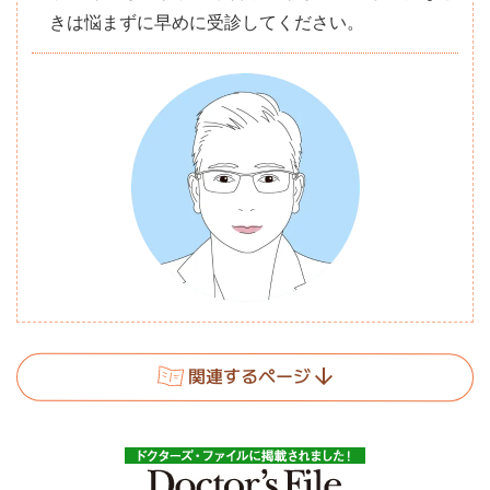
きは悩まずに早めに受診してください。
関連するページ