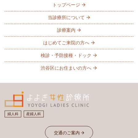
トップページ
当診療所について
診療案内
はじめてご来院の方へ
検診・予防接種・ドック
渋谷区にお住まいの方へ
婦人科
産婦人科
交通のご案内