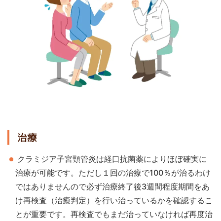
治療
クラミジア子宮頸管炎は経口抗菌薬によりほぼ確実に
治療が可能です。ただし１回の治療で100％が治るわけ
ではありませんので必ず治療終了後3週間程度期間をあ
け再検査（治癒判定）を行い治っているかを確認するこ
とが重要です。再検査でもまだ治っていなければ再度治