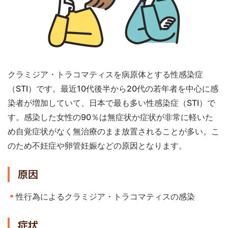
クラミジア・トラコマティスを病原体とする性感染症
（STI）です。最近10代後半から20代の若年者を中心に感
染者が増加していて、日本で最も多い性感染症（STI）で
す。感染した女性の90％は無症状か症状が非常に軽いた
め自覚症状がなく無治療のまま放置されることが多い。こ
のため不妊症や卵管妊娠などの原因となります。
原因
性行為によるクラミジア・トラコマティスの感染
症状