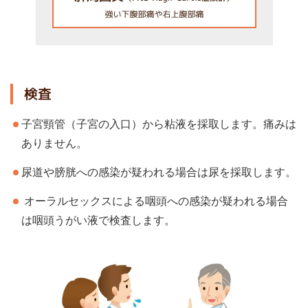
検査
子宮頸管（子宮の入口）から粘液を採取します。痛みは
ありません。
尿道や膀胱への感染が疑われる場合は尿を採取します。
オーラルセックスによる咽頭への感染が疑われる場合
は咽頭うがい液で検査します。