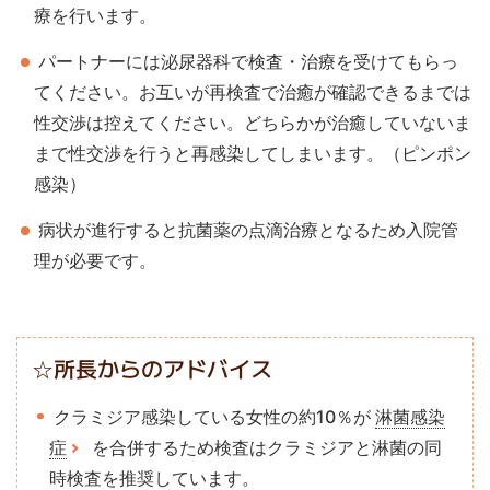
療を行います。
パートナーには泌尿器科で検査・治療を受けてもらっ
てください。お互いが再検査で治癒が確認できるまでは
性交渉は控えてください。どちらかが治癒していないま
まで性交渉を行うと再感染してしまいます。（ピンポン
感染）
病状が進行すると抗菌薬の点滴治療となるため入院管
理が必要です。
☆所長からのアドバイス
クラミジア感染している女性の約10％が
淋菌感染
症
を合併するため検査はクラミジアと淋菌の同
時検査を推奨しています。